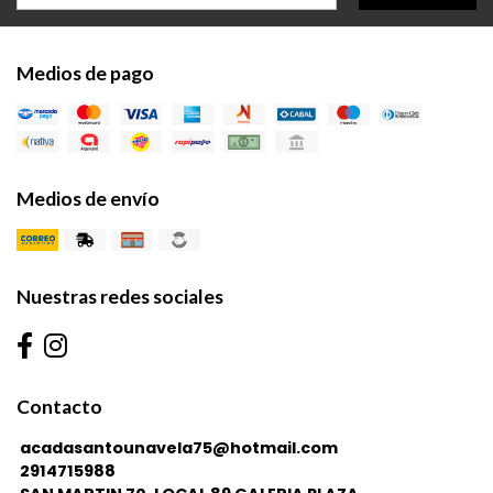
Medios de pago
Medios de envío
Nuestras redes sociales
Contacto
acadasantounavela75@hotmail.com
2914715988