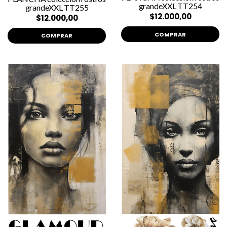
grandeXXL TT254
grandeXXL TT255
$12.000,00
$12.000,00
COMPRAR
COMPRAR