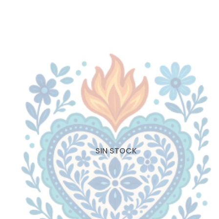
SIN STOCK