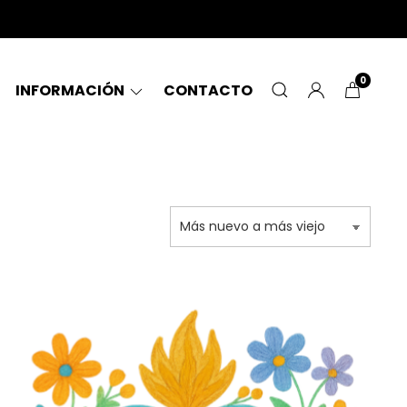
0
INFORMACIÓN
CONTACTO