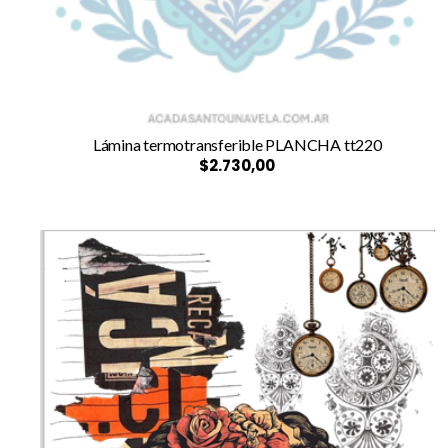
Lámina termotransferible PLANCHA tt220
$2.730,00