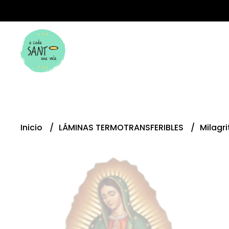
Inicio
LÁMINAS TERMOTRANSFERIBLES
Milagr