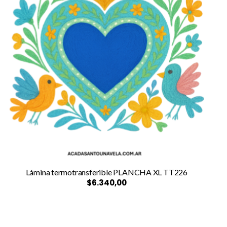
Lámina termotransferible PLANCHA XL TT226
$6.340,00