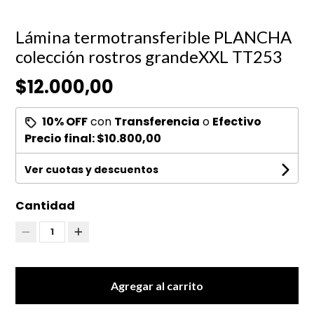
Lámina termotransferible PLANCHA
colección rostros grandeXXL TT253
$12.000,00
10% OFF
con
Transferencia
o
Efectivo
Precio final:
$10.800,00
Ver cuotas y descuentos
Cantidad
1
Agregar al carrito