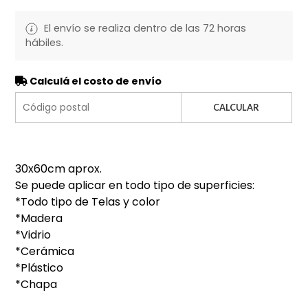
El envío se realiza dentro de las 72 horas
hábiles.
Calculá el costo de envío
CALCULAR
30x60cm aprox.
Se puede aplicar en todo tipo de superficies:
*Todo tipo de Telas y color
*Madera
*Vidrio
*Cerámica
*Plástico
*Chapa