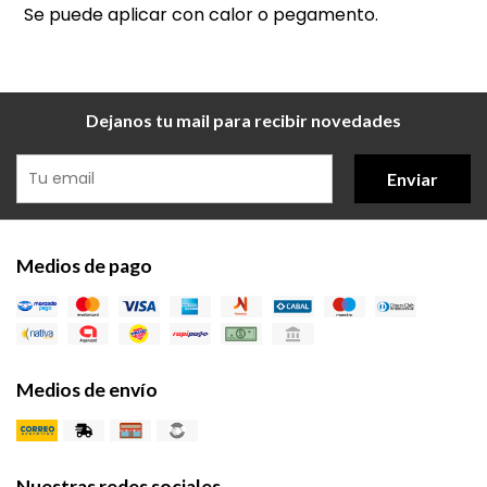
Se puede aplicar con calor o pegamento.
Dejanos tu mail para recibir novedades
Enviar
Medios de pago
Medios de envío
Nuestras redes sociales