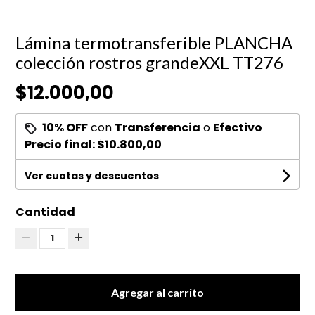
Lámina termotransferible PLANCHA
colección rostros grandeXXL TT276
$12.000,00
10% OFF
con
Transferencia
o
Efectivo
Precio final:
$10.800,00
Ver cuotas y descuentos
Cantidad
1
Agregar al carrito