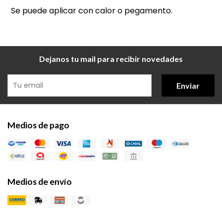
Se puede aplicar con calor o pegamento.
Dejanos tu mail para recibir novedades
Enviar
Medios de pago
Medios de envío