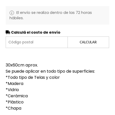
El envío se realiza dentro de las 72 horas
hábiles.
Calculá el costo de envío
CALCULAR
30x60cm aprox.
Se puede aplicar en todo tipo de superficies:
*Todo tipo de Telas y color
*Madera
*Vidrio
*Cerámica
*Plástico
*Chapa