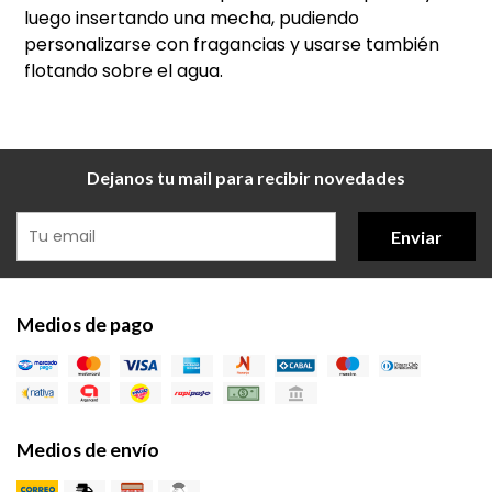
luego insertando una mecha, pudiendo
personalizarse con fragancias y usarse también
flotando sobre el agua.
Dejanos tu mail para recibir novedades
Enviar
Medios de pago
Medios de envío