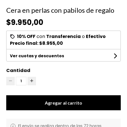
Cera en perlas con pabilos de regalo
$9.950,00
10% OFF
con
Transferencia
o
Efectivo
Precio final:
$8.955,00
Ver cuotas y descuentos
Cantidad
1
Agregar al carrito
El envío se realiza dentro de las 72 horas