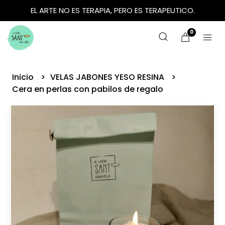
EL ARTE NO ES TERAPIA, PERO ES TERAPEUTICO.
0
Inicio
VELAS JABONES YESO RESINA
Cera en perlas con pabilos de regalo