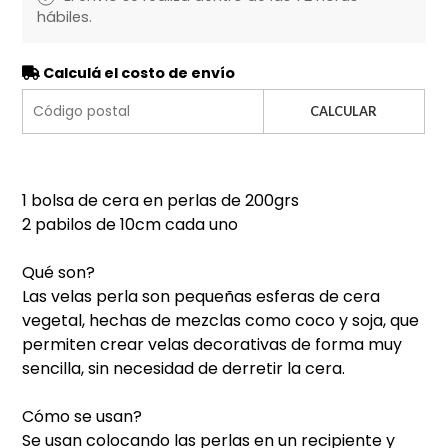
hábiles.
Calculá el costo de envío
CALCULAR
1 bolsa de cera en perlas de 200grs
2 pabilos de 10cm cada uno
Qué son?
Las velas perla son pequeñas esferas de cera
vegetal, hechas de mezclas como coco y soja, que
permiten crear velas decorativas de forma muy
sencilla, sin necesidad de derretir la cera.
Cómo se usan?
Se usan colocando las perlas en un recipiente y