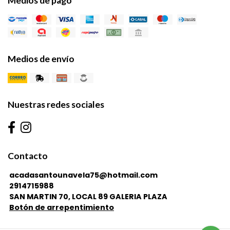
Medios de pago
Medios de envío
Nuestras redes sociales
Contacto
acadasantounavela75@hotmail.com
2914715988
SAN MARTIN 70, LOCAL 89 GALERIA PLAZA
Botón de arrepentimiento