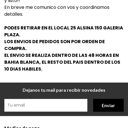
y listo!!
En breve me comunico con vos y coordinamos
detalles.
PODES RETIRAR EN EL LOCAL 25 ALSINA 150 GALERIA
PLAZA.
LOS ENVIOS DE PEDIDOS SON POR ORDEN DE
COMPRA.
EL ENVIO SE REALIZA DENTRO DE LAS 48 HORAS EN
BAHIA BLANCA, EL RESTO DEL PAIS DENTRO DE LOS
10 DIAS HABILES.
Dejanos tu mail para recibir novedades
Enviar