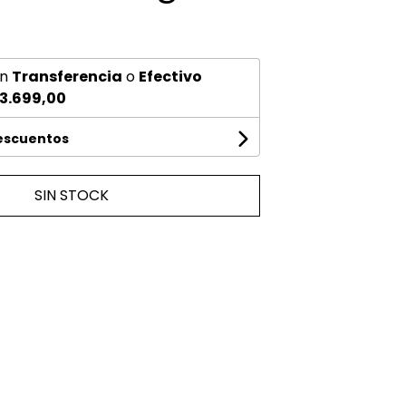
n
Transferencia
o
Efectivo
3.699,00
descuentos
SIN STOCK