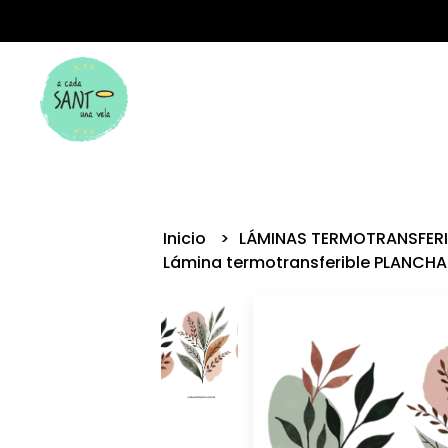
Inicio
LÁMINAS TERMOTRANSFER
Lámina termotransferible PLANCH