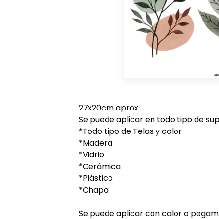
27x20cm aprox
Se puede aplicar en todo tipo de supe
*Todo tipo de Telas y color
*Madera
*Vidrio
*Cerámica
*Plástico
*Chapa
Se puede aplicar con calor o pegam