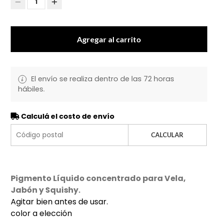
1
Agregar al carrito
El envío se realiza dentro de las 72 horas
hábiles.
Calculá el costo de envío
CALCULAR
Pigmento Líquido concentrado para Vela,
Jabón y Squishy.
Agitar bien antes de usar.
color a elección