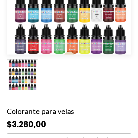
Colorante para velas
$3.280,00