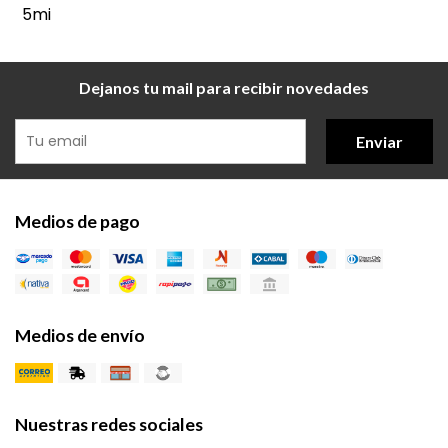
5mi
Dejanos tu mail para recibir novedades
Enviar
Medios de pago
Medios de envío
Nuestras redes sociales