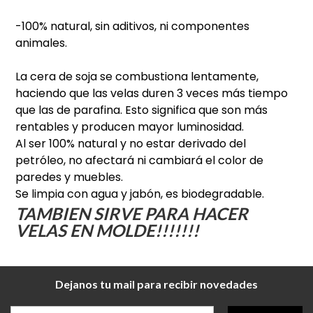
-100% natural, sin aditivos, ni componentes
animales.
La cera de soja se combustiona lentamente,
haciendo que las velas duren 3 veces más tiempo
que las de parafina. Esto significa que son más
rentables y producen mayor luminosidad.
Al ser 100% natural y no estar derivado del
petróleo, no afectará ni cambiará el color de
paredes y muebles.
Se limpia con agua y jabón, es biodegradable.
TAMBIEN SIRVE PARA HACER
VELAS EN MOLDE!!!!!!!
Dejanos tu mail para recibir novedades