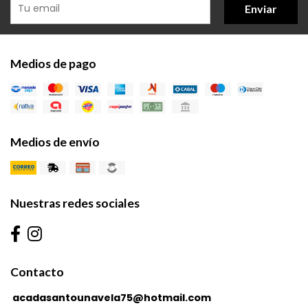
Enviar
Medios de pago
Medios de envío
Nuestras redes sociales
Contacto
acadasantounavela75@hotmail.com