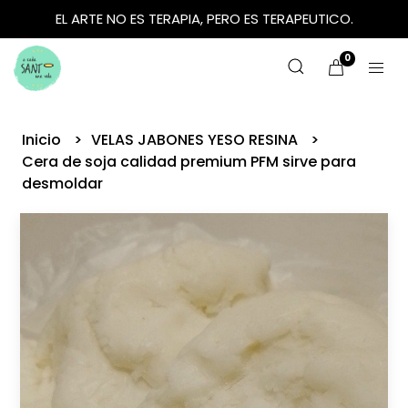
EL ARTE NO ES TERAPIA, PERO ES TERAPEUTICO.
0
Inicio
VELAS JABONES YESO RESINA
Cera de soja calidad premium PFM sirve para
desmoldar