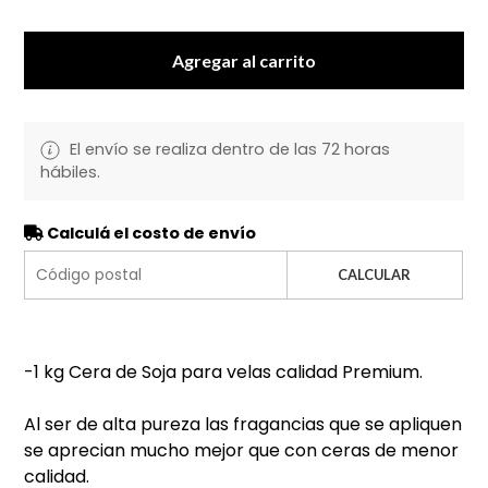
Agregar al carrito
El envío se realiza dentro de las 72 horas
hábiles.
Calculá el costo de envío
CALCULAR
-1 kg Cera de Soja para velas calidad Premium.
Al ser de alta pureza las fragancias que se apliquen
se aprecian mucho mejor que con ceras de menor
calidad.