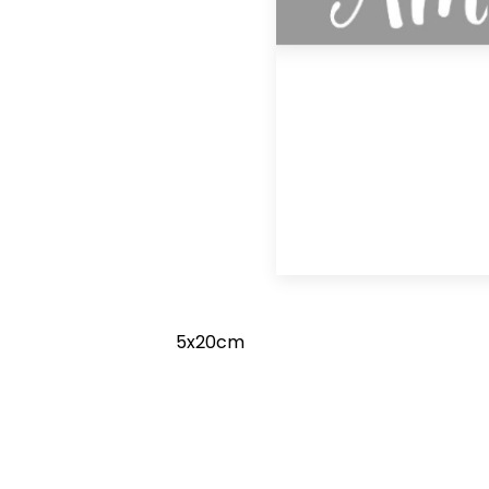
5x20cm