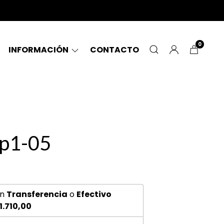
0
INFORMACIÓN
CONTACTO
 p1-05
n
Transferencia
o
Efectivo
1.710,00