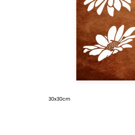
30x30cm