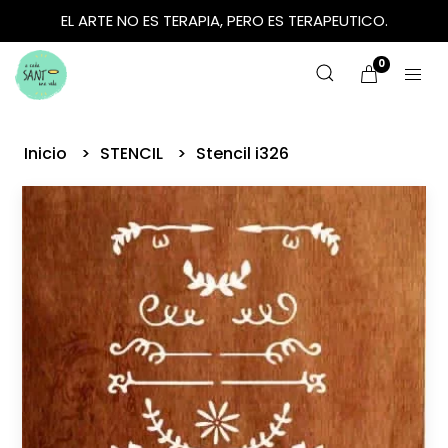
EL ARTE NO ES TERAPIA, PERO ES TERAPEUTICO.
0
Inicio
STENCIL
Stencil i326