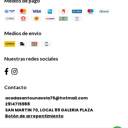
Medios de pago
Medios de envío
Nuestras redes sociales
Contacto
acadasantounavela75@hotmail.com
2914715988
SAN MARTIN 70, LOCAL 89 GALERIA PLAZA
Botón de arrepentimiento