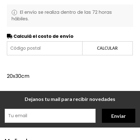
El envío se realiza dentro de las 72 horas
hábiles.
Calculá el costo de envío
CALCULAR
20x30cm
Dejanos tu mail para recibir novedades
Enviar