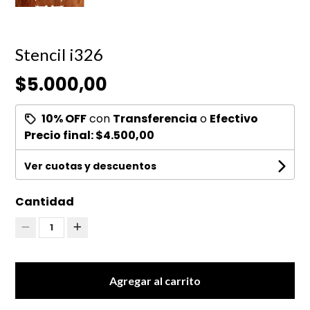
Stencil i326
$5.000,00
10% OFF
con
Transferencia
o
Efectivo
Precio final:
$4.500,00
Ver cuotas y descuentos
Cantidad
1
Agregar al carrito