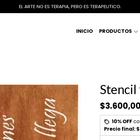
EL ARTE NO ES TERAPIA, PERO ES TERAPEUTICO.
INICIO
PRODUCTOS
Stencil
$3.600,0
10% OFF
co
Precio final:
$