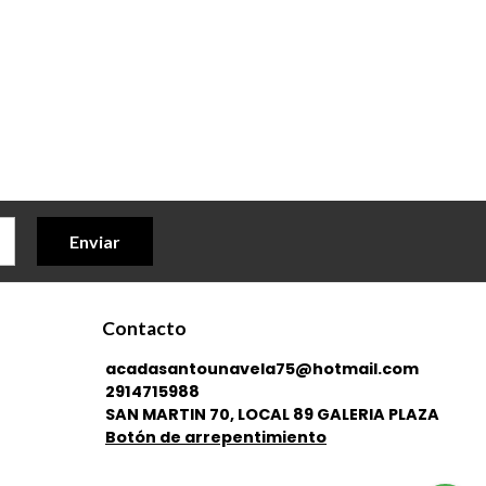
Enviar
Contacto
acadasantounavela75@hotmail.com
2914715988
SAN MARTIN 70, LOCAL 89 GALERIA PLAZA
Botón de arrepentimiento