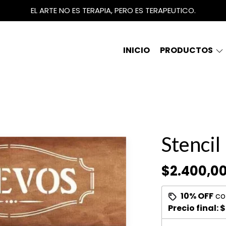
EL ARTE NO ES TERAPIA, PERO ES TERAPEUTICO.
INICIO
PRODUCTOS
Stencil
$2.400,0
10% OFF
co
Precio final:
$