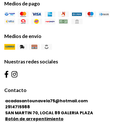
Medios de pago
Medios de envío
Nuestras redes sociales
Contacto
acadasantounavela75@hotmail.com
2914715988
SAN MARTIN 70, LOCAL 89 GALERIA PLAZA
Botón de arrepentimiento