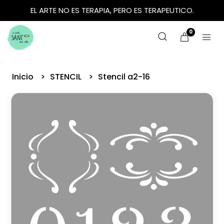
EL ARTE NO ES TERAPIA, PERO ES TERAPEUTICO.
0
Inicio
STENCIL
Stencil a2-16