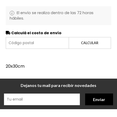
El envío se realiza dentro de las 72 horas
hábiles.
Calculá el costo de envío
CALCULAR
20x30cm
Dejanos tu mail para recibir novedades
Enviar