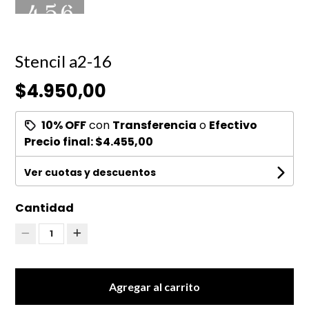
Stencil a2-16
$4.950,00
10% OFF
con
Transferencia
o
Efectivo
Precio final:
$4.455,00
Ver cuotas y descuentos
Cantidad
1
Agregar al carrito