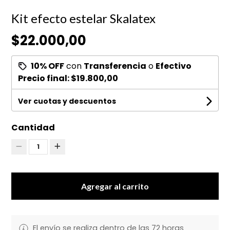
Kit efecto estelar Skalatex
$22.000,00
10% OFF
con
Transferencia
o
Efectivo
Precio final:
$19.800,00
Ver cuotas y descuentos
Cantidad
1
Agregar al carrito
El envío se realiza dentro de las 72 horas