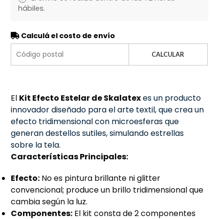
hábiles.
Calculá el costo de envío
CALCULAR
El
Kit Efecto Estelar de Skalatex
es un producto
innovador diseñado para el arte textil, que crea un
efecto tridimensional con microesferas que
generan destellos sutiles, simulando estrellas
sobre la tela
.
Características Principales:
Efecto:
No es pintura brillante ni glitter
convencional; produce un brillo tridimensional que
cambia según la luz.
Componentes:
El kit consta de 2 componentes