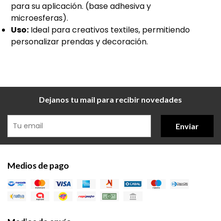
para su aplicación. (base adhesiva y
microesferas).
Uso:
Ideal para creativos textiles, permitiendo
personalizar prendas y decoración.
Dejanos tu mail para recibir novedades
Enviar
Medios de pago