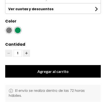
Ver cuotas y descuentos
Color
Cantidad
1
Agregar al carrito
El envío se realiza dentro de las 72 horas
hábiles.