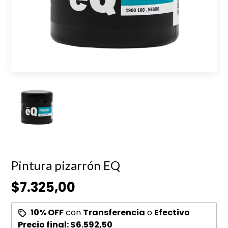
Pintura pizarrón EQ
$7.325,00
10% OFF
con
Transferencia
o
Efectivo
Precio final:
$6.592,50