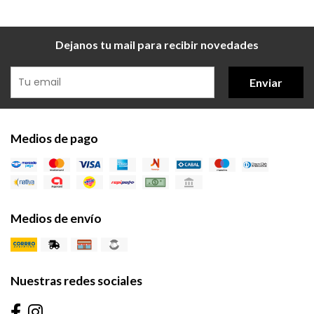
Dejanos tu mail para recibir novedades
Enviar
Medios de pago
Medios de envío
Nuestras redes sociales