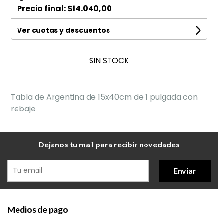
Precio final:
$14.040,00
Ver cuotas y descuentos
SIN STOCK
Tabla de Argentina de 15x40cm de 1 pulgada con
rebaje
Dejanos tu mail para recibir novedades
Enviar
Medios de pago