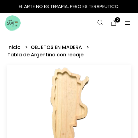
EL ARTE NO ES TERAPIA, PERO ES TERAPEUTICO.
0
Inicio
OBJETOS EN MADERA
Tabla de Argentina con rebaje