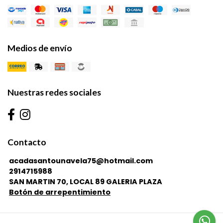
Medios de envío
Nuestras redes sociales
Contacto
acadasantounavela75@hotmail.com
2914715988
SAN MARTIN 70, LOCAL 89 GALERIA PLAZA
Botón de arrepentimiento