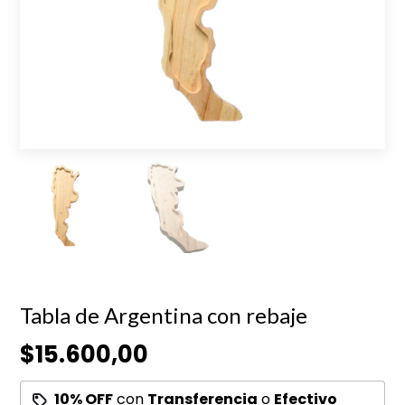
Tabla de Argentina con rebaje
$15.600,00
10% OFF
con
Transferencia
o
Efectivo