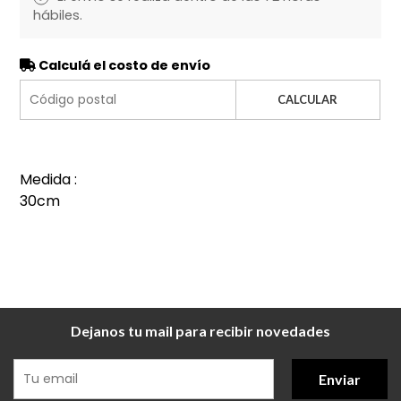
hábiles.
Calculá el costo de envío
CALCULAR
Medida :
30cm
Dejanos tu mail para recibir novedades
Enviar