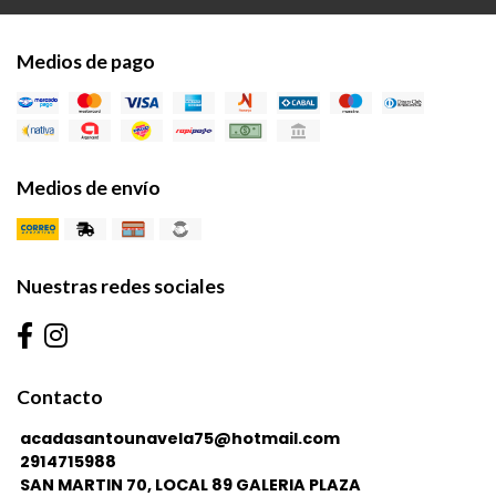
Medios de pago
Medios de envío
Nuestras redes sociales
Contacto
acadasantounavela75@hotmail.com
2914715988
SAN MARTIN 70, LOCAL 89 GALERIA PLAZA