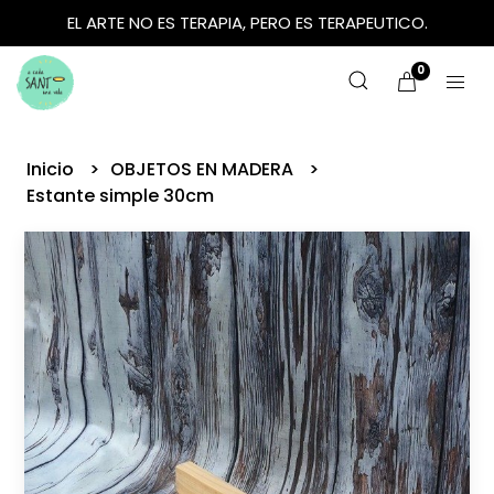
EL ARTE NO ES TERAPIA, PERO ES TERAPEUTICO.
0
Inicio
OBJETOS EN MADERA
Estante simple 30cm