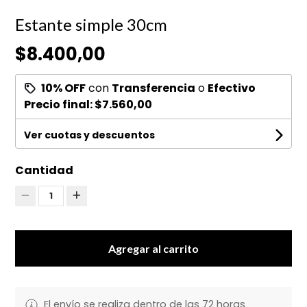
Estante simple 30cm
$8.400,00
10% OFF
con
Transferencia
o
Efectivo
Precio final:
$7.560,00
Ver cuotas y descuentos
Cantidad
1
Agregar al carrito
El envío se realiza dentro de las 72 horas