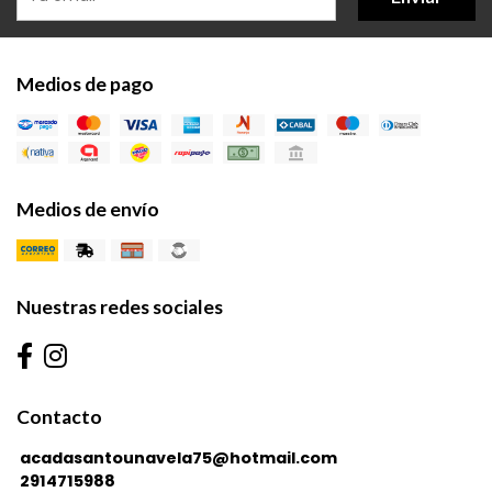
Medios de pago
Medios de envío
Nuestras redes sociales
Contacto
acadasantounavela75@hotmail.com
2914715988