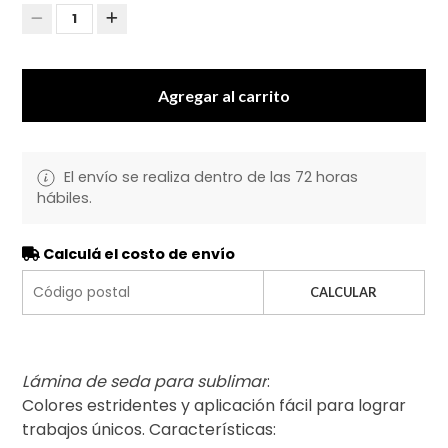
1
Agregar al carrito
El envío se realiza dentro de las 72 horas
hábiles.
Calculá el costo de envío
CALCULAR
Lámina de seda para sublimar
:
Colores estridentes y aplicación fácil para lograr
trabajos únicos. Características: