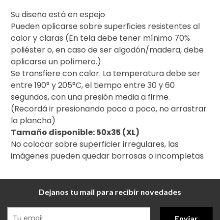
Su diseño está en espejo
Pueden aplicarse sobre superficies resistentes al
calor y claras (En tela debe tener mínimo 70%
poliéster o, en caso de ser algodón/madera, debe
aplicarse un polímero.)
Se transfiere con calor. La temperatura debe ser
entre 190° y 205°C, el tiempo entre 30 y 60
segundos, con una presión media a firme.
(Recordá ir presionando poco a poco, no arrastrar
la plancha)
Tamaño disponible: 50x35 (XL)
No colocar sobre superficier irregulares, las
imágenes pueden quedar borrosas o incompletas
Dejanos tu mail para recibir novedades
Enviar