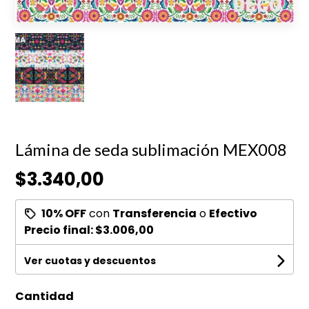
Lámina de seda sublimación MEX008
$3.340,00
10% OFF
con
Transferencia
o
Efectivo
Precio final:
$3.006,00
Ver cuotas y descuentos
Cantidad