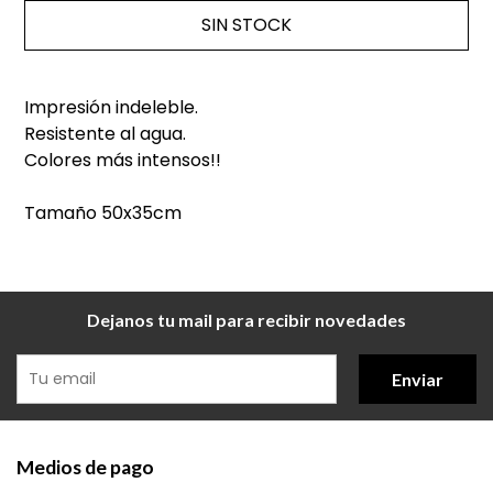
SIN STOCK
Impresión indeleble.
Resistente al agua.
Colores más intensos!!
Tamaño 50x35cm
Dejanos tu mail para recibir novedades
Enviar
Medios de pago