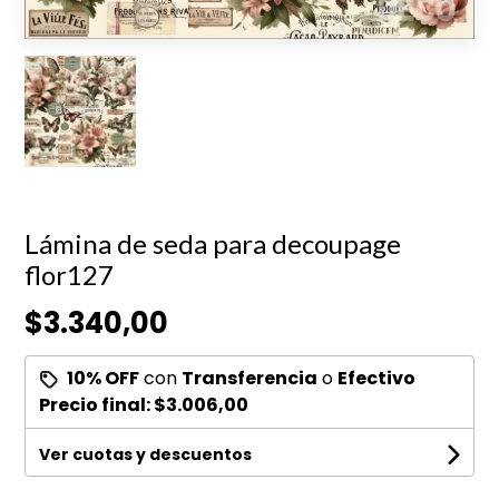
Lámina de seda para decoupage
flor127
$3.340,00
10% OFF
con
Transferencia
o
Efectivo
Precio final:
$3.006,00
Ver cuotas y descuentos