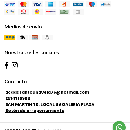
Medios de envío
Nuestras redes sociales
Contacto
acadasantounavela75@hotmail.com
2914715988
SAN MARTIN 70, LOCAL 89 GALERIA PLAZA
Botón de arrepentimiento