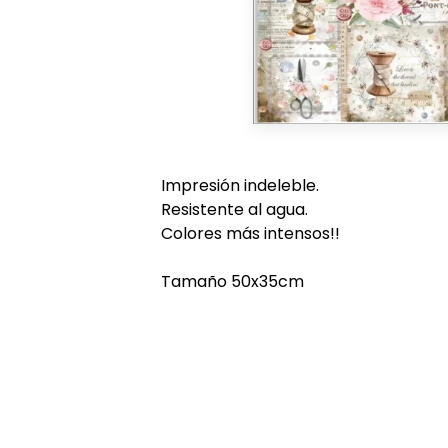
Impresión indeleble.
Resistente al agua.
Colores más intensos!!
Tamaño 50x35cm