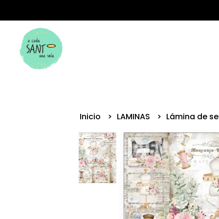
Inicio
LAMINAS
Lámina de s