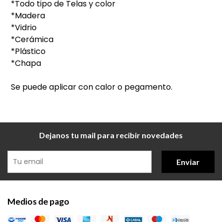
*Todo tipo de Telas y color
*Madera
*Vidrio
*Cerámica
*Plástico
*Chapa
Se puede aplicar con calor o pegamento.
Dejanos tu mail para recibir novedades
Enviar
Medios de pago