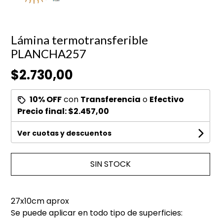
Lámina termotransferible
PLANCHA257
$2.730,00
10% OFF
con
Transferencia
o
Efectivo
Precio final:
$2.457,00
Ver cuotas y descuentos
SIN STOCK
27x10cm aprox
Se puede aplicar en todo tipo de superficies: