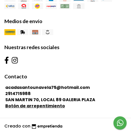
Medios de envío
Nuestras redes sociales
Contacto
acadasantounavela75@hotmail.com
2914715988
SAN MARTIN 70, LOCAL 89 GALERIA PLAZA
Botón de arrepentimiento
Creado con