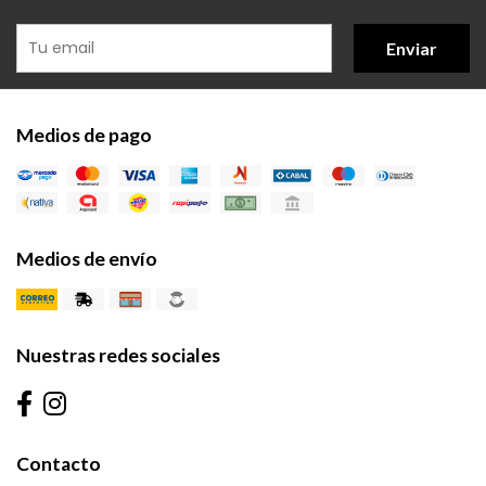
Enviar
Medios de pago
Medios de envío
Nuestras redes sociales
Contacto