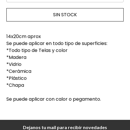
SIN STOCK
14x20cm aprox
Se puede aplicar en todo tipo de superficies:
*Todo tipo de Telas y color
*Madera
*Vidrio
*Cerámica
*Plástico
*Chapa
Se puede aplicar con calor o pegamento.
Dejanos tu mail para recibir novedades