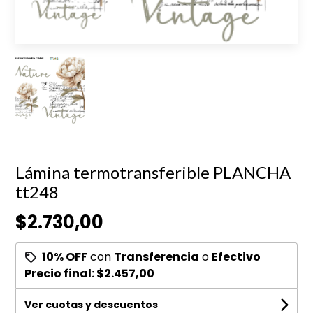
Lámina termotransferible PLANCHA
tt248
$2.730,00
10% OFF
con
Transferencia
o
Efectivo
Precio final:
$2.457,00
Ver cuotas y descuentos