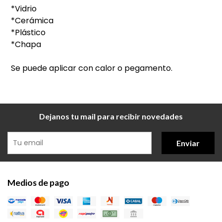
*Vidrio
*Cerámica
*Plástico
*Chapa
Se puede aplicar con calor o pegamento.
Dejanos tu mail para recibir novedades
Enviar
Medios de pago