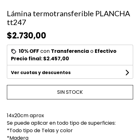
Lámina termotransferible PLANCHA
tt247
$2.730,00
10% OFF
con
Transferencia
o
Efectivo
Precio final:
$2.457,00
Ver cuotas y descuentos
SIN STOCK
14x20cm aprox
Se puede aplicar en todo tipo de superficies:
*Todo tipo de Telas y color
*Madera