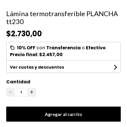
Lámina termotransferible PLANCHA
tt230
$2.730,00
10% OFF
con
Transferencia
o
Efectivo
Precio final:
$2.457,00
Ver cuotas y descuentos
Cantidad
1
Agregar al carrito