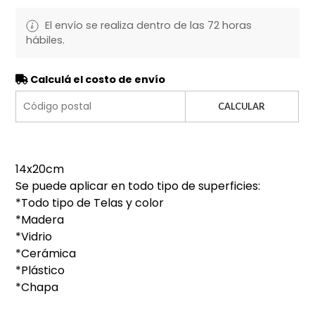
El envío se realiza dentro de las 72 horas
hábiles.
Calculá el costo de envío
CALCULAR
14x20cm
Se puede aplicar en todo tipo de superficies:
*Todo tipo de Telas y color
*Madera
*Vidrio
*Cerámica
*Plástico
*Chapa