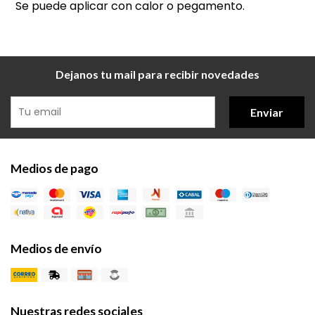
Se puede aplicar con calor o pegamento.
Dejanos tu mail para recibir novedades
Enviar
Medios de pago
Medios de envío
Nuestras redes sociales