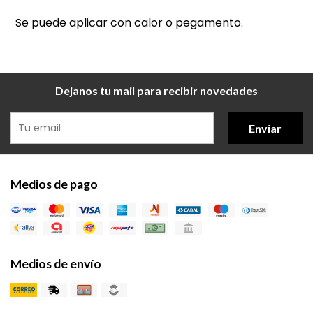
Se puede aplicar con calor o pegamento.
Dejanos tu mail para recibir novedades
Enviar
Medios de pago
Medios de envío