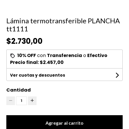
Lámina termotransferible PLANCHA
tt1111
$2.730,00
10% OFF
con
Transferencia
o
Efectivo
Precio final:
$2.457,00
Ver cuotas y descuentos
Cantidad
1
Agregar al carrito