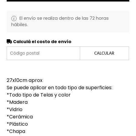
El envío se realiza dentro de las 72 horas
hábiles.
Calculá el costo de envío
CALCULAR
27x10cm aprox
Se puede aplicar en todo tipo de superficies:
*Todo tipo de Telas y color
*Madera
*Vidrio
*Cerámica
*Plástico
*Chapa