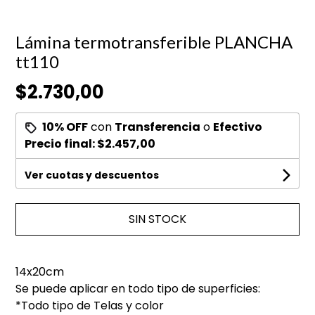
Lámina termotransferible PLANCHA
tt110
$2.730,00
10% OFF
con
Transferencia
o
Efectivo
Precio final:
$2.457,00
Ver cuotas y descuentos
SIN STOCK
14x20cm
Se puede aplicar en todo tipo de superficies:
*Todo tipo de Telas y color