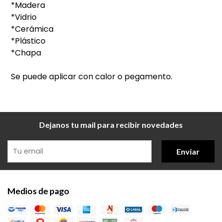
*Madera
*Vidrio
*Cerámica
*Plástico
*Chapa
Se puede aplicar con calor o pegamento.
Dejanos tu mail para recibir novedades
Enviar
Medios de pago