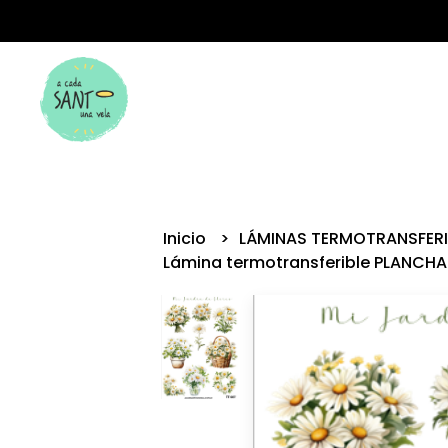
Inicio
LÁMINAS TERMOTRANSFER
Lámina termotransferible PLANCHA