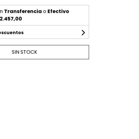
n
Transferencia
o
Efectivo
2.457,00
descuentos
SIN STOCK