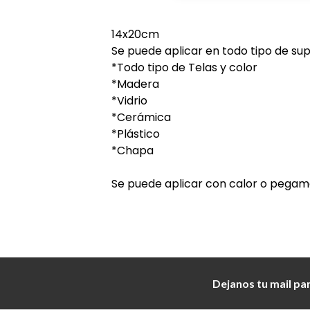
14x20cm
Se puede aplicar en todo tipo de supe
*Todo tipo de Telas y color
*Madera
*Vidrio
*Cerámica
*Plástico
*Chapa
Se puede aplicar con calor o pegam
Dejanos tu mail pa