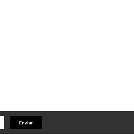
Enviar