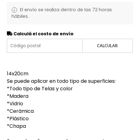
El envío se realiza dentro de las 72 horas
hábiles.
Calculá el costo de envío
CALCULAR
14x20cm
Se puede aplicar en todo tipo de superficies:
*Todo tipo de Telas y color
*Madera
*Vidrio
*Cerámica
*Plástico
*Chapa