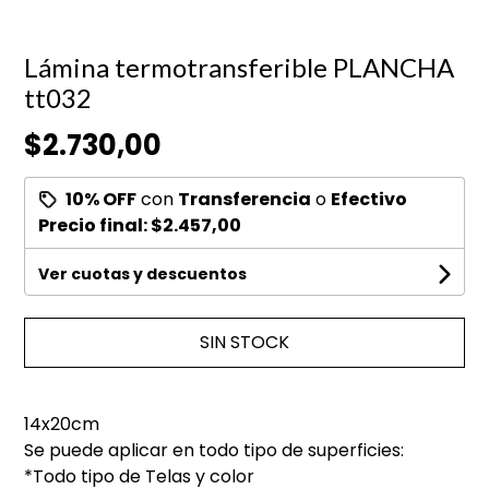
Lámina termotransferible PLANCHA
tt032
$2.730,00
10% OFF
con
Transferencia
o
Efectivo
Precio final:
$2.457,00
Ver cuotas y descuentos
SIN STOCK
14x20cm
Se puede aplicar en todo tipo de superficies:
*Todo tipo de Telas y color