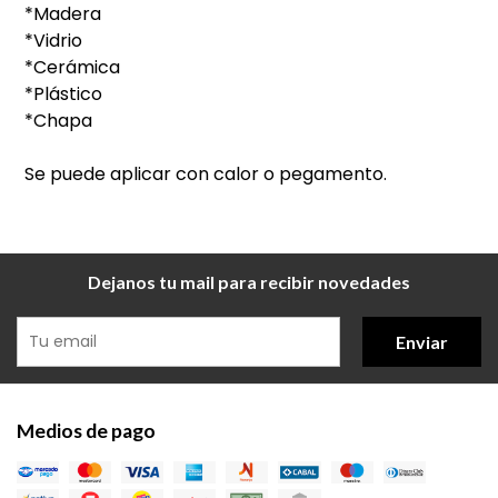
*Madera
*Vidrio
*Cerámica
*Plástico
*Chapa
Se puede aplicar con calor o pegamento.
Dejanos tu mail para recibir novedades
Enviar
Medios de pago