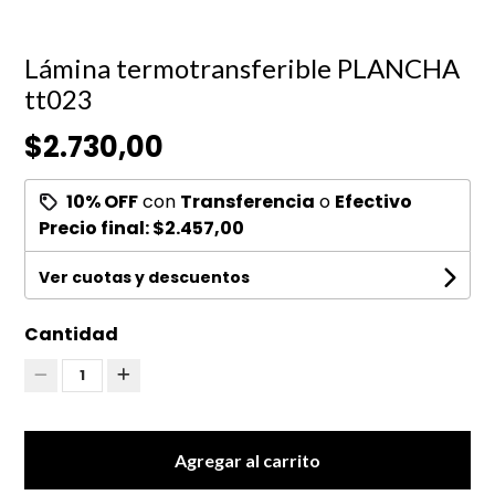
Lámina termotransferible PLANCHA
tt023
$2.730,00
10% OFF
con
Transferencia
o
Efectivo
Precio final:
$2.457,00
Ver cuotas y descuentos
Cantidad
1
Agregar al carrito