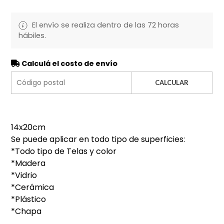
El envío se realiza dentro de las 72 horas
hábiles.
Calculá el costo de envío
CALCULAR
14x20cm
Se puede aplicar en todo tipo de superficies:
*Todo tipo de Telas y color
*Madera
*Vidrio
*Cerámica
*Plástico
*Chapa