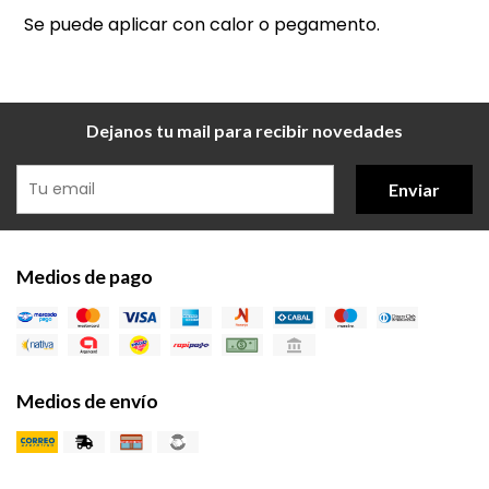
Se puede aplicar con calor o pegamento.
Dejanos tu mail para recibir novedades
Enviar
Medios de pago
Medios de envío