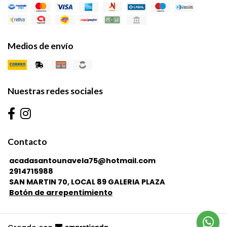
Medios de envío
Nuestras redes sociales
Contacto
acadasantounavela75@hotmail.com
2914715988
SAN MARTIN 70, LOCAL 89 GALERIA PLAZA
Botón de arrepentimiento