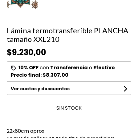
Lámina termotransferible PLANCHA
tamaño XXL210
$9.230,00
10% OFF
con
Transferencia
o
Efectivo
Precio final:
$8.307,00
Ver cuotas y descuentos
SIN STOCK
22x60cm aprox