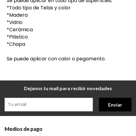
Se puede aplicar en todo tipo de superficies:
*Todo tipo de Telas y color
*Madera
*Vidrio
*Cerámica
*Plástico
*Chapa
Se puede aplicar con calor o pegamento.
Dejanos tu mail para recibir novedades
Enviar
Medios de pago