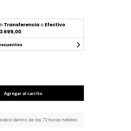
n
Transferencia
o
Efectivo
3.699,00
descuentos
Agregar al carrito
realiza dentro de las 72 horas hábiles.