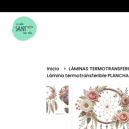
Inicio
LÁMINAS TERMOTRANSFER
Lámina termotransferible PLANCHA