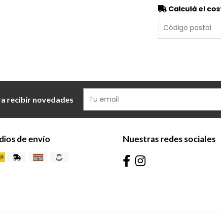
Calculá el cos
ra recibir novedades
ios de envío
Nuestras redes sociales