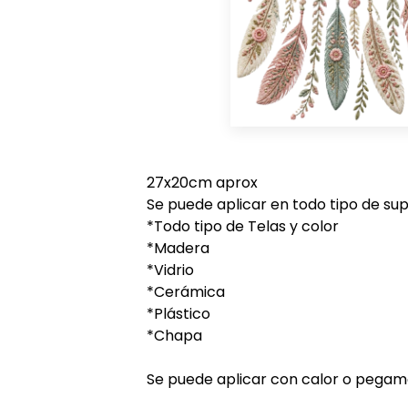
27x20cm aprox
Se puede aplicar en todo tipo de supe
*Todo tipo de Telas y color
*Madera
*Vidrio
*Cerámica
*Plástico
*Chapa
Se puede aplicar con calor o pegam