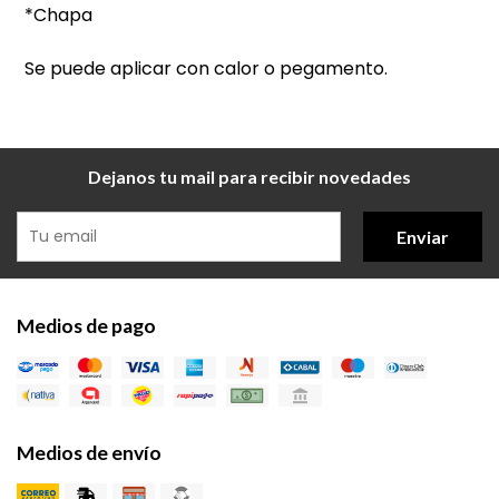
*Chapa
Se puede aplicar con calor o pegamento.
Dejanos tu mail para recibir novedades
Enviar
Medios de pago
Medios de envío