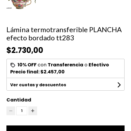
Lámina termotransferible PLANCHA
efecto bordado tt283
$2.730,00
10% OFF
con
Transferencia
o
Efectivo
Precio final:
$2.457,00
Ver cuotas y descuentos
Cantidad
1