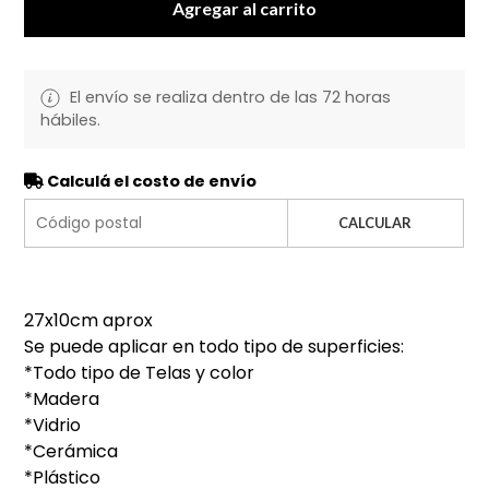
Agregar al carrito
El envío se realiza dentro de las 72 horas
hábiles.
Calculá el costo de envío
CALCULAR
27x10cm aprox
Se puede aplicar en todo tipo de superficies:
*Todo tipo de Telas y color
*Madera
*Vidrio
*Cerámica
*Plástico