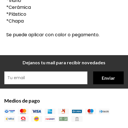
*Vidrio
*Cerámica
*Plástico
*Chapa
Se puede aplicar con calor o pegamento.
Dejanos tu mail para recibir novedades
Enviar
Medios de pago