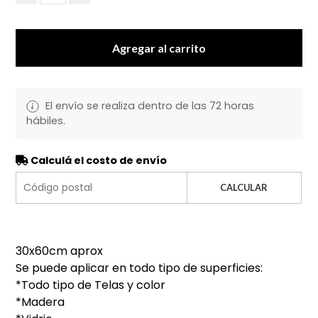
Agregar al carrito
El envío se realiza dentro de las 72 horas
hábiles.
Calculá el costo de envío
CALCULAR
30x60cm aprox
Se puede aplicar en todo tipo de superficies:
*Todo tipo de Telas y color
*Madera