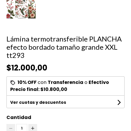
Lámina termotransferible PLANCHA
efecto bordado tamaño grande XXL
tt293
$12.000,00
10% OFF
con
Transferencia
o
Efectivo
Precio final:
$10.800,00
Ver cuotas y descuentos
Cantidad
1