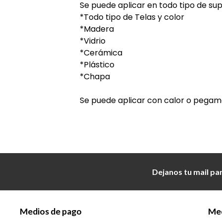
Se puede aplicar en todo tipo de supe
*Todo tipo de Telas y color
*Madera
*Vidrio
*Cerámica
*Plástico
*Chapa
Se puede aplicar con calor o pegam
Dejanos tu mail pa
Medios de pago
Med