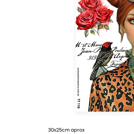
30x25cm aprox