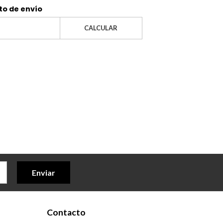
to de envío
CALCULAR
Enviar
Contacto