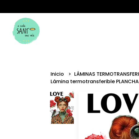
Inicio
LÁMINAS TERMOTRANSFER
Lámina termotransferible PLANCHA 