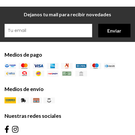
Dejanos tu mail para recibir novedades
Enviar
Medios de pago
Medios de envío
Nuestras redes sociales