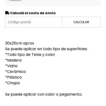
Calculá el costo de envío
CALCULAR
30x25cm aprox
Se puede aplicar en todo tipo de superficies:
*Todo tipo de Telas y color
*Madera
*Vidrio
*Cerámica
*Plástico
*Chapa
Se puede aplicar con calor o pegamento.