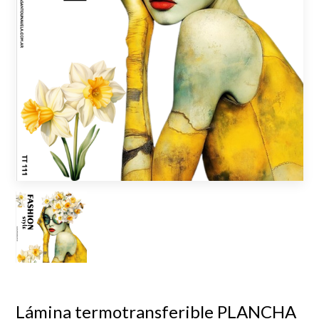
Lámina termotransferible PLANCHA