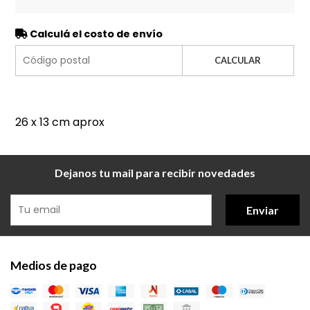
Calculá el costo de envío
CALCULAR
26 x 13 cm aprox
Dejanos tu mail para recibir novedades
Enviar
Medios de pago