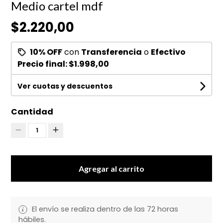
Medio cartel mdf
$2.220,00
10% OFF
con
Transferencia
o
Efectivo
Precio final:
$1.998,00
Ver cuotas y descuentos
Cantidad
1
Agregar al carrito
El envío se realiza dentro de las 72 horas
hábiles.