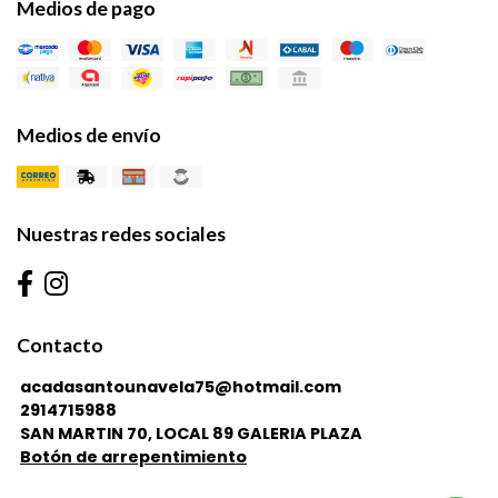
Medios de pago
Medios de envío
Nuestras redes sociales
Contacto
acadasantounavela75@hotmail.com
2914715988
SAN MARTIN 70, LOCAL 89 GALERIA PLAZA
Botón de arrepentimiento