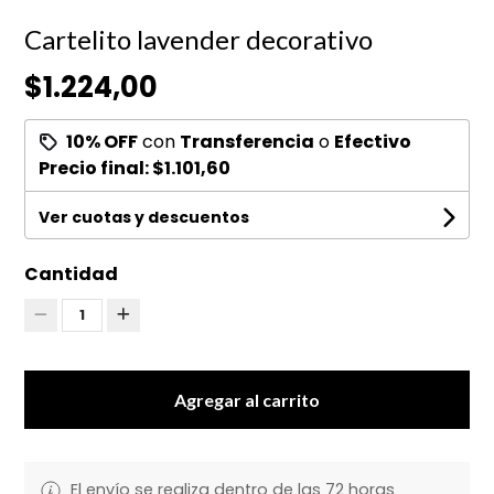
Cartelito lavender decorativo
$1.224,00
10% OFF
con
Transferencia
o
Efectivo
Precio final:
$1.101,60
Ver cuotas y descuentos
Cantidad
1
Agregar al carrito
El envío se realiza dentro de las 72 horas