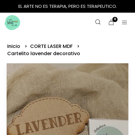
EL ARTE NO ES TERAPIA, PERO ES TERAPEUTICO.
0
Inicio
CORTE LASER MDF
Cartelito lavender decorativo