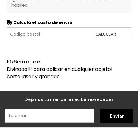
hábiles.
Calculá el costo de envío
CALCULAR
10x6cm aprox.
Divinooo!!! para aplicar en cualquier objeto!
corte láser y grabado
Dejanos tu mail para recibir novedades
Enviar