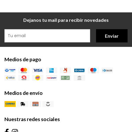
Dejanos tu mail para recibir novedades
Enviar
Medios de pago
Medios de envío
Nuestras redes sociales