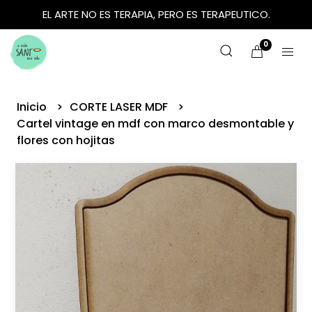
EL ARTE NO ES TERAPIA, PERO ES TERAPEUTICO.
0
Inicio
CORTE LASER MDF
Cartel vintage en mdf con marco desmontable y
flores con hojitas