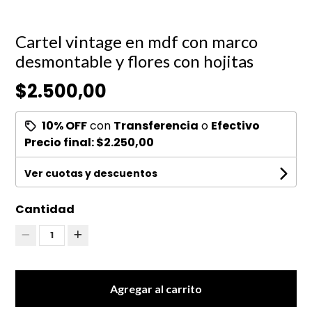
Cartel vintage en mdf con marco
desmontable y flores con hojitas
$2.500,00
10% OFF
con
Transferencia
o
Efectivo
Precio final:
$2.250,00
Ver cuotas y descuentos
Cantidad
1
Agregar al carrito