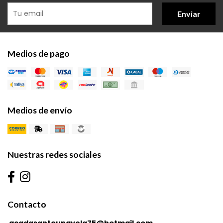
Enviar
Medios de pago
Medios de envío
Nuestras redes sociales
Contacto
acadasantounavela75@hotmail.com