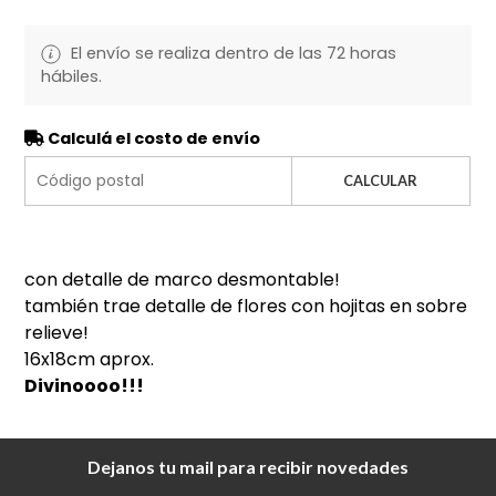
El envío se realiza dentro de las 72 horas
hábiles.
Calculá el costo de envío
CALCULAR
con detalle de marco desmontable!
también trae detalle de flores con hojitas en sobre
relieve!
16x18cm aprox.
Divinoooo!!!
Dejanos tu mail para recibir novedades