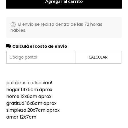
Agregar al carrito
El envío se realiza dentro de las 72 horas
hábiles.
Calculá el costo de envío
CALCULAR
palabras a elección!
hogar 14x6cm aprox
home 12x6cm aprox
gratitud 16x8cm aprox
simpleza 20x7cm aprox
amor 12x7cm