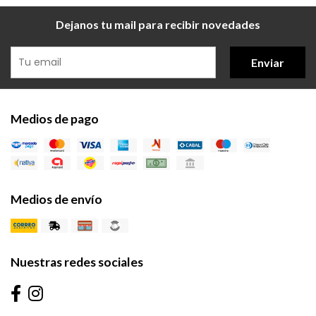
Dejanos tu mail para recibir novedades
Enviar
Medios de pago
Medios de envío
Nuestras redes sociales