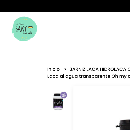
Inicio
BARNIZ LACA HIDROLACA 
Laca al agua transparente Oh my 