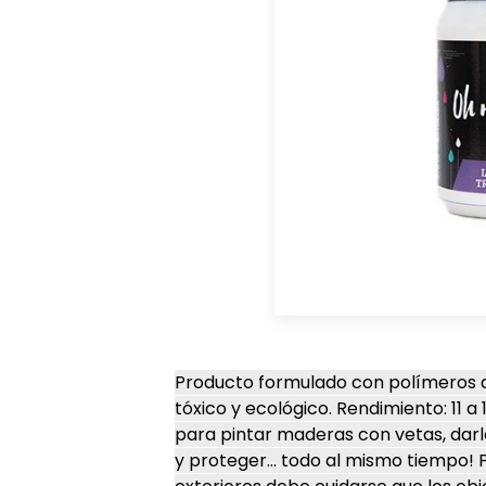
Producto formulado con polímeros ac
tóxico y ecológico. Rendimiento: 11 a 
para pintar maderas con vetas, darl
y proteger… todo al mismo tiempo! Pa