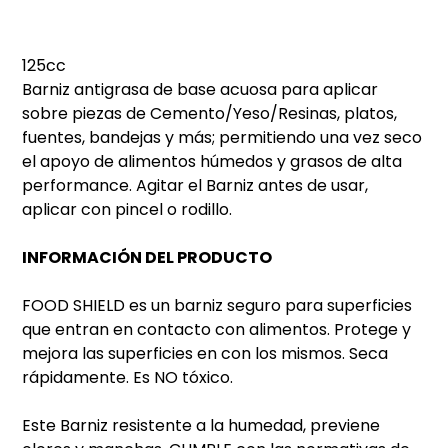
125cc
Barniz antigrasa de base acuosa para aplicar
sobre piezas de Cemento/Yeso/Resinas, platos,
fuentes, bandejas y más; permitiendo una vez seco
el apoyo de alimentos húmedos y grasos de alta
performance. Agitar el Barniz antes de usar,
aplicar con pincel o rodillo.
INFORMACIÓN DEL PRODUCTO
FOOD SHIELD es un barniz seguro para superficies
que entran en contacto con alimentos. Protege y
mejora las superficies en con los mismos. Seca
rápidamente. Es NO tóxico.
Este Barniz resistente a la humedad, previene