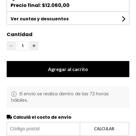
Precio final:
$12.060,00
Ver cuotas y descuentos
Cantidad
1
Agregar al carrito
El envío se realiza dentro de las 72 horas
hábiles.
Calculá el costo de envío
CALCULAR