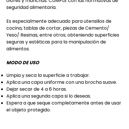
olores y manchas. CUMPLE con las normativas de
seguridad alimentaria.
Es especialmente adecuado para utensilios de
cocina, tablas de cortar, piezas de Cemento/
Yeso/ Resinas, entre otros; obteniendo superficies
seguras y estéticas para la manipulación de
alimentos.
MODO DE USO
Limpia y seca la superficie a trabajar.
Aplica una capa uniforme con una brocha suave.
Dejar secar de 4 a 6 horas.
Aplica una segunda capa si lo deseas.
Espera a que seque completamente antes de usar
el objeto protegido.