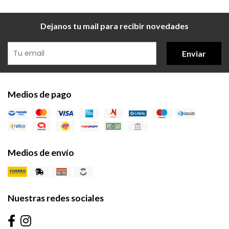
Dejanos tu mail para recibir novedades
Enviar
Medios de pago
Medios de envío
Nuestras redes sociales