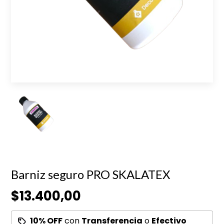
Barniz seguro PRO SKALATEX
$13.400,00
10% OFF
con
Transferencia
o
Efectivo